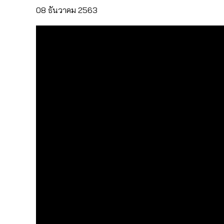
08 ธันวาคม 2563