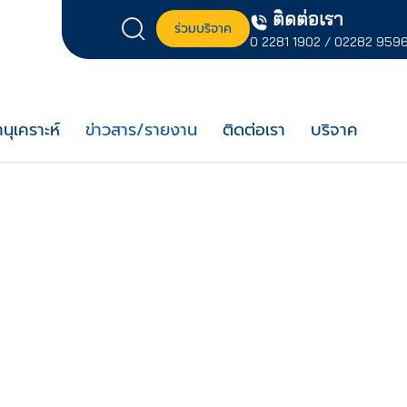
ติดต่อเรา
ร่วมบริจาค
0 2281 1902
/
02282 959
นุเคราะห์
ข่าวสาร/รายงาน
ติดต่อเรา
บริจาค
มีเดีย