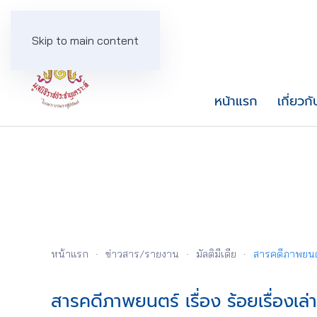
Skip to main content
หน้าแรก
เกี่ยวกั
หน้าแรก
ข่าวสาร/รายงาน
มัลติมีเดีย
สารคดีภาพยนตร์ 
สารคดีภาพยนตร์ เรื่อง ร้อยเรื่องเล่